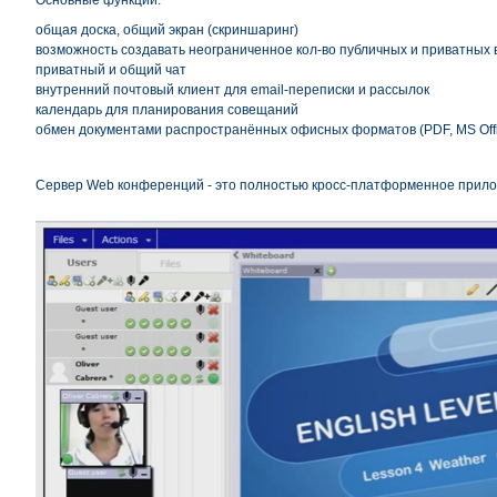
общая доска, общий экран (скриншаринг)
возможность создавать неограниченное кол-во публичных и приватных
приватный и общий чат
внутренний почтовый клиент для email-переписки и рассылок
календарь для планирования совещаний
обмен документами распространённых офисных форматов (PDF, MS Offic
Сервер Web конференций - это полностью кросс-платформенное прило