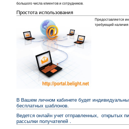
большого числа клиентов и сотрудников.
Простота использования
Предоставляется ин
требующий наличия 
В Вашем личном кабинете будет индивидуальны
бесплатных шаблонов.
Ведется онлайн учет отправленных, открытых п
рассылки получателей .