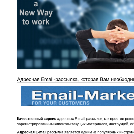
Адресная Email-рассылка, которая Вам необходи
Качественный сервис
адресных E-mail рассылок, как простое ре
зарегистрированным клиентам текущих материалов, инструкций, об
Адресная E-mail
рассылка является одним из популярных инстру