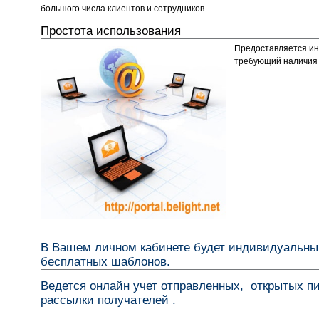
большого числа клиентов и сотрудников.
Простота использования
Предоставляется ин
требующий наличия 
В Вашем личном кабинете будет индивидуальны
бесплатных шаблонов.
Ведется онлайн учет отправленных, открытых п
рассылки получателей .