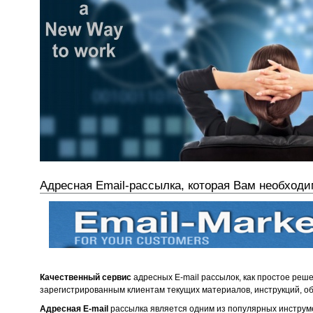
Адресная Email-рассылка, которая Вам необходи
Качественный сервис
адресных E-mail рассылок, как простое ре
зарегистрированным клиентам текущих материалов, инструкций, об
Адресная E-mail
рассылка является одним из популярных инстру