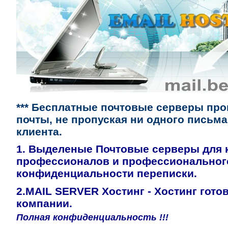
*** Бесплатные почтовые серверы пр
почты, не пропуская ни одного письма
клиента.
1. Выделеные Почтовые серверы для 
профессионалов и профессиональног
конфиденциальности переписки.
2.MAIL SERVER Хостинг - Хостинг гот
компании
.
Полная конфиденциальность !!!