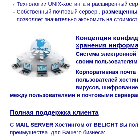
Технологии UNIX-хостинга и расширенный сер
Собственный почтовый сервер ,
размещенный
позволяет значительно экономить на стоимос
Концепция конфид
хранения информа
Система электронной
своим пользователям
Корпоративная почта
пользователей хостин
вирусов, шифрование
между пользователями и почтовыми сервера
Полная поддержка клиента
С
MAIL SERVER Хостингом от BELIGHT
Вы по
преимущества для Вашего бизнеса: